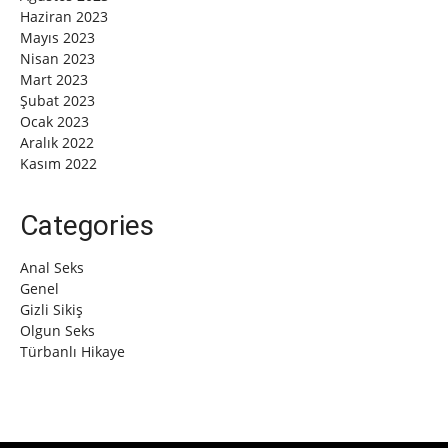
Haziran 2023
Mayıs 2023
Nisan 2023
Mart 2023
Şubat 2023
Ocak 2023
Aralık 2022
Kasım 2022
Categories
Anal Seks
Genel
Gizli Sikiş
Olgun Seks
Türbanlı Hikaye