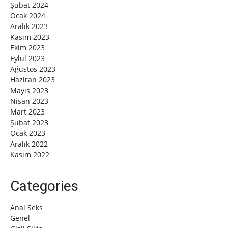
Şubat 2024
Ocak 2024
Aralık 2023
Kasım 2023
Ekim 2023
Eylül 2023
Ağustos 2023
Haziran 2023
Mayıs 2023
Nisan 2023
Mart 2023
Şubat 2023
Ocak 2023
Aralık 2022
Kasım 2022
Categories
Anal Seks
Genel