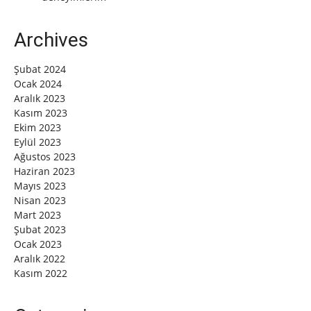
Archives
Şubat 2024
Ocak 2024
Aralık 2023
Kasım 2023
Ekim 2023
Eylül 2023
Ağustos 2023
Haziran 2023
Mayıs 2023
Nisan 2023
Mart 2023
Şubat 2023
Ocak 2023
Aralık 2022
Kasım 2022