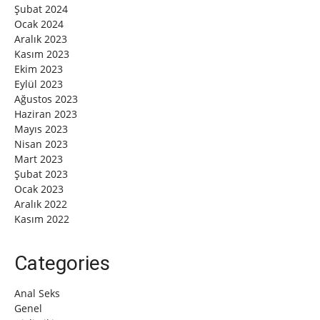
Şubat 2024
Ocak 2024
Aralık 2023
Kasım 2023
Ekim 2023
Eylül 2023
Ağustos 2023
Haziran 2023
Mayıs 2023
Nisan 2023
Mart 2023
Şubat 2023
Ocak 2023
Aralık 2022
Kasım 2022
Categories
Anal Seks
Genel