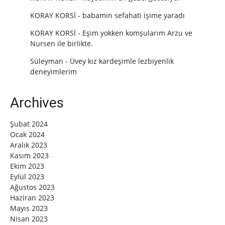
KORAY KORSİ
-
babamın sefahati işime yaradı
KORAY KORSİ
-
Eşim yokken komşularım Arzu ve
Nursen ile birlikte.
Süleyman
-
Üvey kız kardeşimle lezbiyenlik
deneyimlerim
Archives
Şubat 2024
Ocak 2024
Aralık 2023
Kasım 2023
Ekim 2023
Eylül 2023
Ağustos 2023
Haziran 2023
Mayıs 2023
Nisan 2023