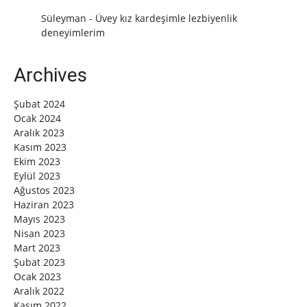
Süleyman
-
Üvey kız kardeşimle lezbiyenlik
deneyimlerim
Archives
Şubat 2024
Ocak 2024
Aralık 2023
Kasım 2023
Ekim 2023
Eylül 2023
Ağustos 2023
Haziran 2023
Mayıs 2023
Nisan 2023
Mart 2023
Şubat 2023
Ocak 2023
Aralık 2022
Kasım 2022