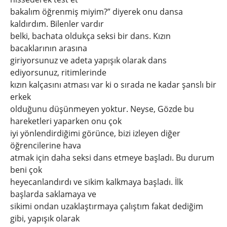
bakalım öğrenmiş miyim?” diyerek onu dansa
kaldırdım. Bilenler vardır
belki, bachata oldukça seksi bir dans. Kızın
bacaklarının arasına
giriyorsunuz ve adeta yapışık olarak dans
ediyorsunuz, ritimlerinde
kızın kalçasını atması var ki o sırada ne kadar şanslı bir
erkek
olduğunu düşünmeyen yoktur. Neyse, Gözde bu
hareketleri yaparken onu çok
iyi yönlendirdiğimi görünce, bizi izleyen diğer
öğrencilerine hava
atmak için daha seksi dans etmeye başladı. Bu durum
beni çok
heyecanlandırdı ve sikim kalkmaya başladı. İlk
başlarda saklamaya ve
sikimi ondan uzaklaştırmaya çalıştım fakat dediğim
gibi, yapışık olarak