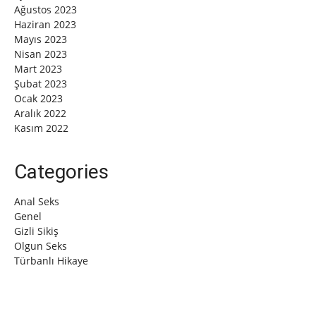
Ağustos 2023
Haziran 2023
Mayıs 2023
Nisan 2023
Mart 2023
Şubat 2023
Ocak 2023
Aralık 2022
Kasım 2022
Categories
Anal Seks
Genel
Gizli Sikiş
Olgun Seks
Türbanlı Hikaye