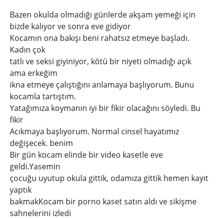
Bazen okulda olmadığı günlerde akşam yemeği için
bizde kalıyor ve sonra eve gidiyor
Kocamın ona bakışı beni rahatsız etmeye başladı.
Kadın çok
tatlı ve seksi giyiniyor, kötü bir niyeti olmadığı açık
ama erkeğim
ikna etmeye çalıştığını anlamaya başlıyorum. Bunu
kocamla tartıştım.
Yatağımıza koymanın iyi bir fikir olacağını söyledi. Bu
fikir
Acıkmaya başlıyorum. Normal cinsel hayatımız
değişecek. benim
Bir gün kocam elinde bir video kasetle eve
geldi.Yasemin
çocuğu uyutup okula gittik, odamıza gittik hemen kayıt
yaptık
bakmakKocam bir porno kaset satın aldı ve sikişme
sahnelerini izledi