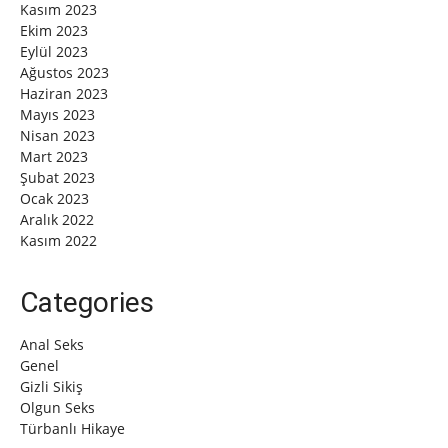
Kasım 2023
Ekim 2023
Eylül 2023
Ağustos 2023
Haziran 2023
Mayıs 2023
Nisan 2023
Mart 2023
Şubat 2023
Ocak 2023
Aralık 2022
Kasım 2022
Categories
Anal Seks
Genel
Gizli Sikiş
Olgun Seks
Türbanlı Hikaye