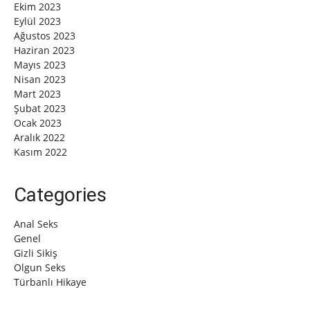
Ekim 2023
Eylül 2023
Ağustos 2023
Haziran 2023
Mayıs 2023
Nisan 2023
Mart 2023
Şubat 2023
Ocak 2023
Aralık 2022
Kasım 2022
Categories
Anal Seks
Genel
Gizli Sikiş
Olgun Seks
Türbanlı Hikaye