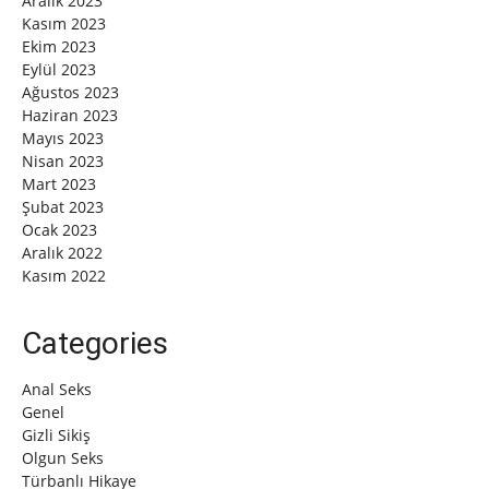
Aralık 2023
Kasım 2023
Ekim 2023
Eylül 2023
Ağustos 2023
Haziran 2023
Mayıs 2023
Nisan 2023
Mart 2023
Şubat 2023
Ocak 2023
Aralık 2022
Kasım 2022
Categories
Anal Seks
Genel
Gizli Sikiş
Olgun Seks
Türbanlı Hikaye