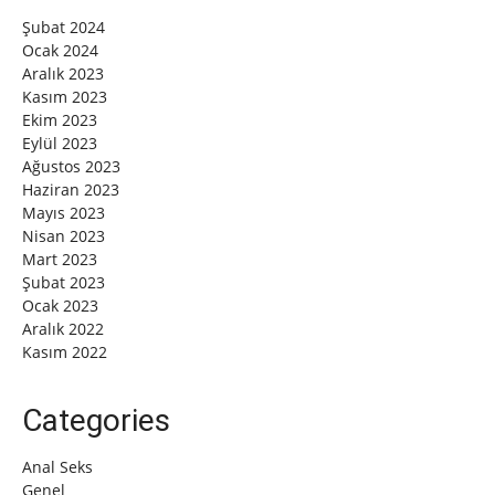
Şubat 2024
Ocak 2024
Aralık 2023
Kasım 2023
Ekim 2023
Eylül 2023
Ağustos 2023
Haziran 2023
Mayıs 2023
Nisan 2023
Mart 2023
Şubat 2023
Ocak 2023
Aralık 2022
Kasım 2022
Categories
Anal Seks
Genel