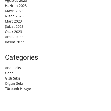
Ağustos 2023
Haziran 2023
Mayıs 2023
Nisan 2023
Mart 2023
Şubat 2023
Ocak 2023
Aralık 2022
Kasım 2022
Categories
Anal Seks
Genel
Gizli Sikiş
Olgun Seks
Türbanlı Hikaye