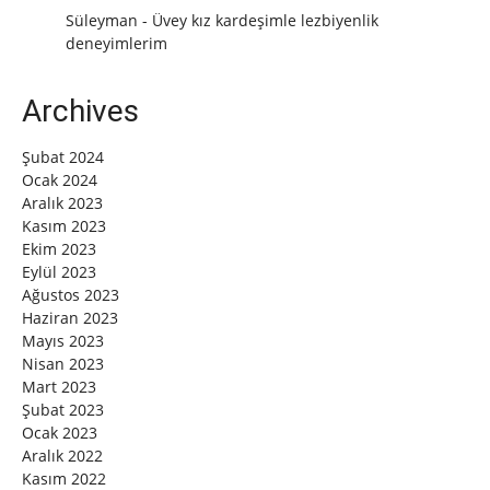
Süleyman
-
Üvey kız kardeşimle lezbiyenlik
deneyimlerim
Archives
Şubat 2024
Ocak 2024
Aralık 2023
Kasım 2023
Ekim 2023
Eylül 2023
Ağustos 2023
Haziran 2023
Mayıs 2023
Nisan 2023
Mart 2023
Şubat 2023
Ocak 2023
Aralık 2022
Kasım 2022